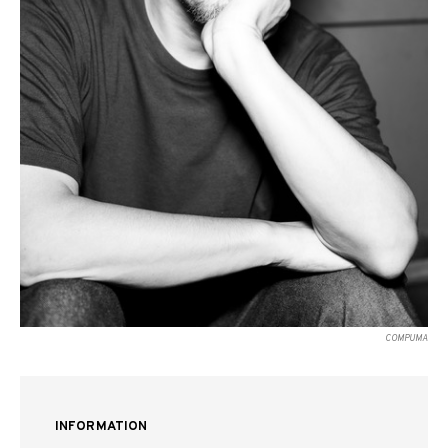
COMPUMA
INFORMATION