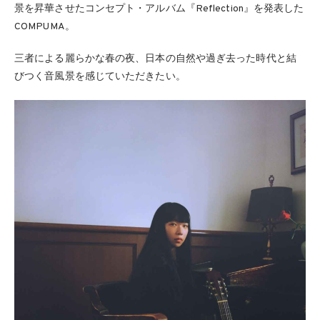
景を昇華させたコンセプト・アルバム『Reflection』を発表した
COMPUMA。
三者による麗らかな春の夜、日本の自然や過ぎ去った時代と結
びつく音風景を感じていただきたい。