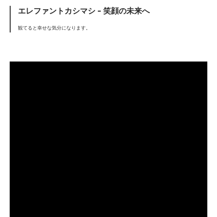
エレファントカシマシ – 笑顔の未来へ
観てると幸せな気分になります。