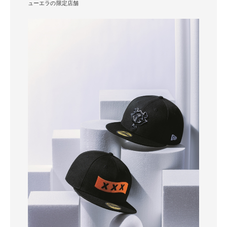
ューエラの限定店舗