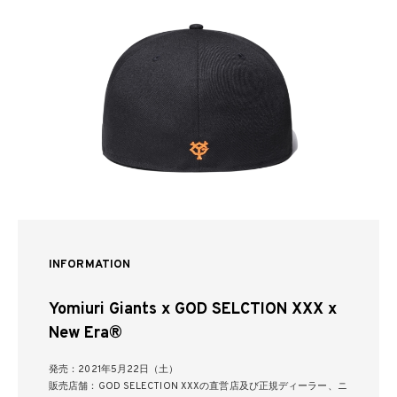
INFORMATION
Yomiuri Giants x GOD SELCTION XXX x
New Era®
発売：2021年5月22日（土）
販売店舗：GOD SELECTION XXXの直営店及び正規ディーラー、ニ