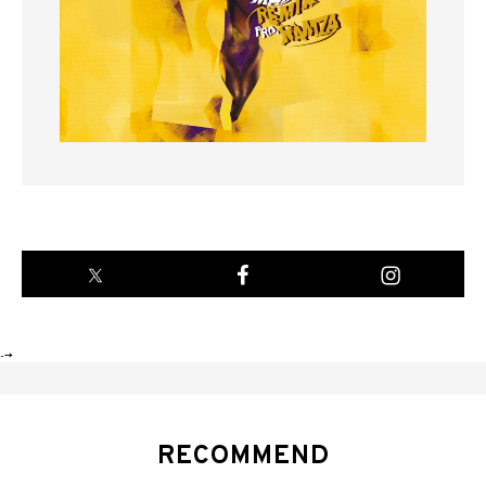
-->
RECOMMEND