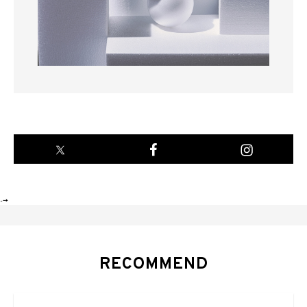
-->
RECOMMEND