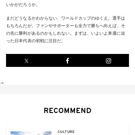
いかがだろうか。
まだどうなるかわからない、ワールドカップのゆくえ。選手は
もちろんだが、ファンやサポーターも全力で勝ちへ向えば、そ
の先に勝利があるのかもしれない。まずは、いよいよ来週に迫
った日本代表の初戦に注目だ。
-->
RECOMMEND
CULTURE