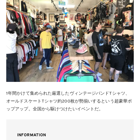
1年間かけて集められた厳選したヴィンテージバンドTシャツ、
オールドスケートTシャツ約200枚が勢揃いするという超豪華ポ
ップアップ。全国から駆けつけたいイベントだ。
INFORMATION