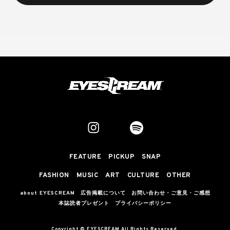
FEATURE
PICKUP
SNAP
FASHION
MUSIC
ART
CULTURE
OTHER
about EYESCREAM
広告掲載について
お問い合わせ・ご意見・ご感想
本誌読者プレゼント
プライバシーポリシー
Copyright © EYESCREAM All Rights Reserved.