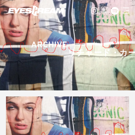
ARCHIVE
リチャード・カ