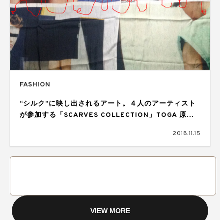
FASHION
“シルク”に映し出されるアート。４人のアーティスト
が参加する「SCARVES COLLECTION」TOGA 原宿
店にて開催
2018.11.15
VIEW MORE