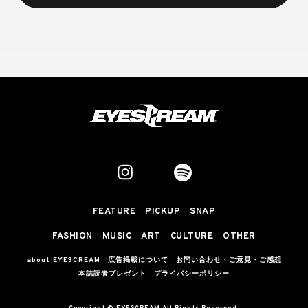
FEATURE
PICKUP
SNAP
FASHION
MUSIC
ART
CULTURE
OTHER
about EYESCREAM
広告掲載について
お問い合わせ・ご意見・ご感想
本誌読者プレゼント
プライバシーポリシー