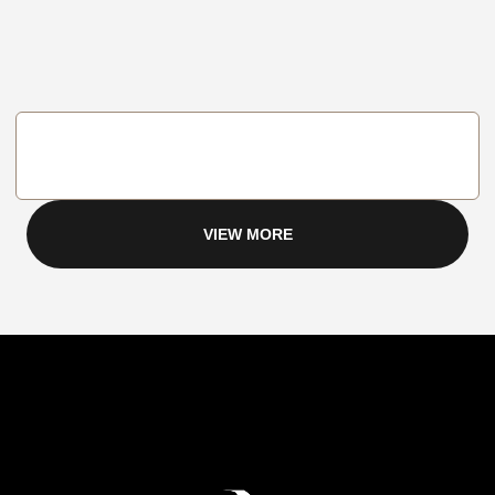
VIEW MORE