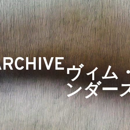
ARCHIVE
ヴィム
ンダー