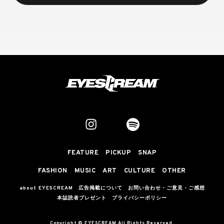
FEATURE
PICKUP
SNAP
FASHION
MUSIC
ART
CULTURE
OTHER
about EYESCREAM
広告掲載について
お問い合わせ・ご意見・ご感想
本誌読者プレゼント
プライバシーポリシー
Copyright © EYESCREAM All Rights Reserved.