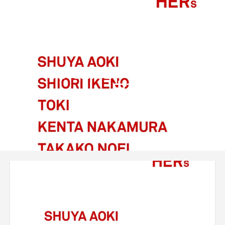
ARCHIVE
中村健太