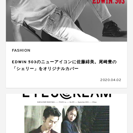
FASHION
EDWIN 503のニューアイコンに佐藤緋美。尾崎豊の
「シェリー」をオリジナルカバー
2020.04.02