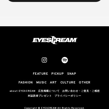
FEATURE
PICKUP
SNAP
FASHION
MUSIC
ART
CULTURE
OTHER
about EYESCREAM
広告掲載について
お問い合わせ・ご意見・ご感想
本誌読者プレゼント
プライバシーポリシー
Copyright © EYESCREAM All Rights Reserved.