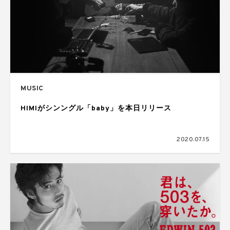
MUSIC
HIMIがシンングル「baby」を本日リリース
2020.07.15