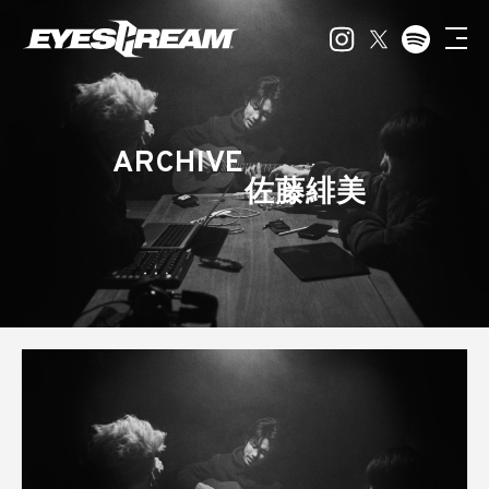
ARCHIVE
佐藤緋美