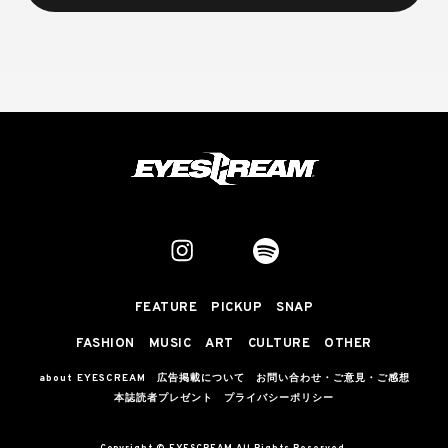
FEATURE
PICKUP
SNAP
FASHION
MUSIC
ART
CULTURE
OTHER
about EYESCREAM
広告掲載について
お問い合わせ・ご意見・ご感想
本誌読者プレゼント
プライバシーポリシー