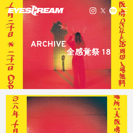
ARCHIVE
全感覚祭 18