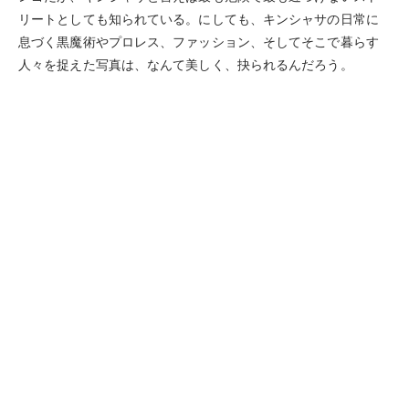
リートとしても知られている。にしても、キンシャサの日常に
息づく黒魔術やプロレス、ファッション、そしてそこで暮らす
人々を捉えた写真は、なんて美しく、抉られるんだろう。