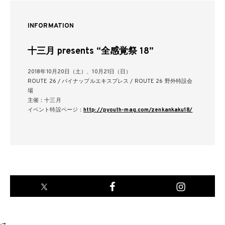
INFORMATION
十三月 presents “全感覚祭 18”
2018年10月20日（土）、10月21日（日）
ROUTE 26 / パイナップルエキスプレス / ROUTE 26 野外特設会
場
主催：十三月
イベント特設ページ：
http://pyouth-mag.com/zenkankaku18/
-->