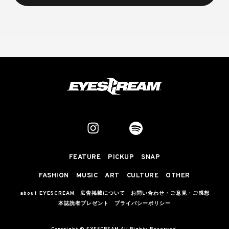
FEATURE
PICKUP
SNAP
FASHION
MUSIC
ART
CULTURE
OTHER
about EYESCREAM
広告掲載について
お問い合わせ・ご意見・ご感想
本誌読者プレゼント
プライバシーポリシー