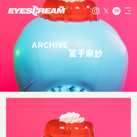
ARCHIVE
冨手麻妙