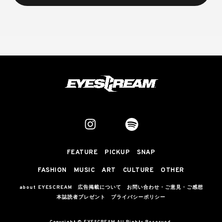
FEATURE
PICKUP
SNAP
FASHION
MUSIC
ART
CULTURE
OTHER
about EYESCREAM
広告掲載について
お問い合わせ・ご意見・ご感想
本誌読者プレゼント
プライバシーポリシー