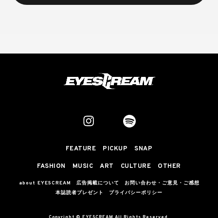
FEATURE
PICKUP
SNAP
FASHION
MUSIC
ART
CULTURE
OTHER
about EYESCREAM
広告掲載について
お問い合わせ・ご意見・ご感想
本誌読者プレゼント
プライバシーポリシー
Copyright © EYESCREAM All Rights Reserved.