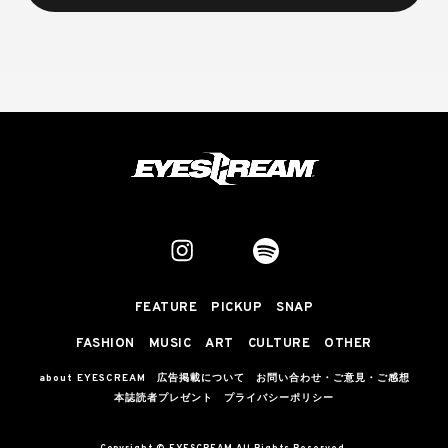
FEATURE
PICKUP
SNAP
FASHION
MUSIC
ART
CULTURE
OTHER
about EYESCREAM
広告掲載について
お問い合わせ・ご意見・ご感想
本誌読者プレゼント
プライバシーポリシー