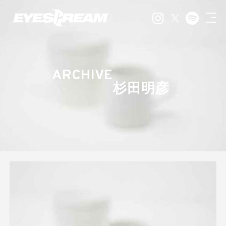
ARCHIVE
杉田明彦