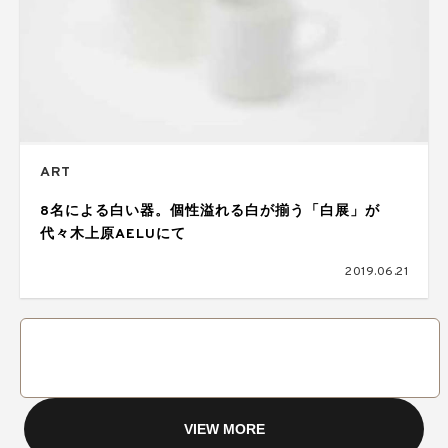
ART
8名による白い器。個性溢れる白が揃う「白展」が
代々木上原AELUにて
2019.06.21
VIEW MORE