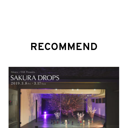
RECOMMEND