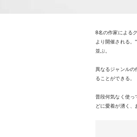
8名の作家による
より開催される。
並ぶ。
異なるジャンルの
ることができる。
普段何気なく使っ
どに愛着が湧く、