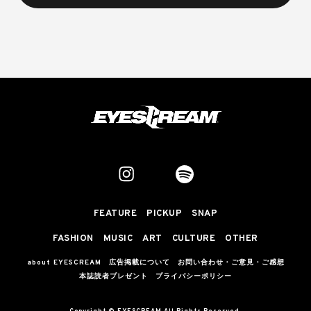
FEATURE
PICKUP
SNAP
FASHION
MUSIC
ART
CULTURE
OTHER
about EYESCREAM
広告掲載について
お問い合わせ・ご意見・ご感想
本誌読者プレゼント
プライバシーポリシー