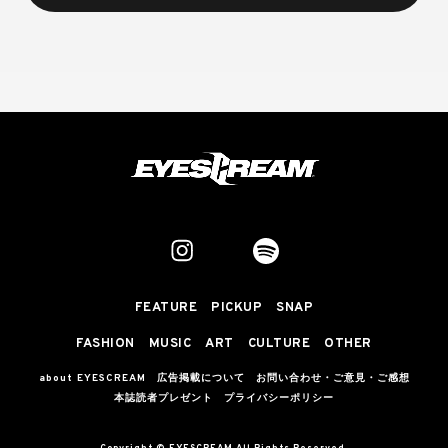
FEATURE
PICKUP
SNAP
FASHION
MUSIC
ART
CULTURE
OTHER
about EYESCREAM
広告掲載について
お問い合わせ・ご意見・ご感想
本誌読者プレゼント
プライバシーポリシー