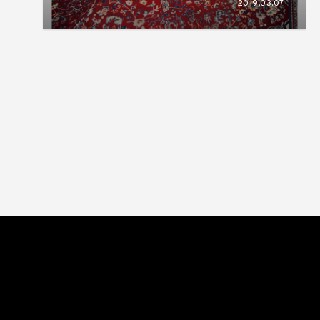
2019.03.07