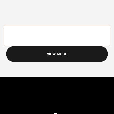
VIEW MORE