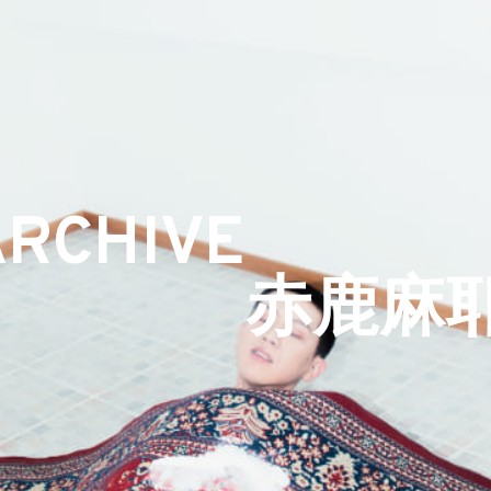
ARCHIVE
赤鹿麻