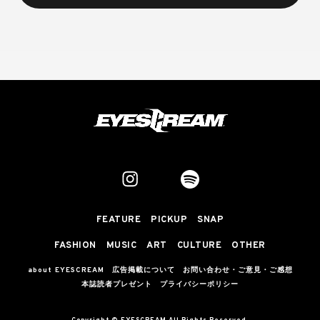
FEATURE
PICKUP
SNAP
FASHION
MUSIC
ART
CULTURE
OTHER
about EYESCREAM
広告掲載について
お問い合わせ・ご意見・ご感想
本誌読者プレゼント
プライバシーポリシー