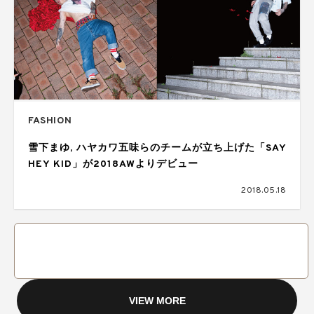
FASHION
雪下まゆ, ハヤカワ五味らのチームが立ち上げた「SAY
HEY KID」が2018AWよりデビュー
2018.05.18
VIEW MORE