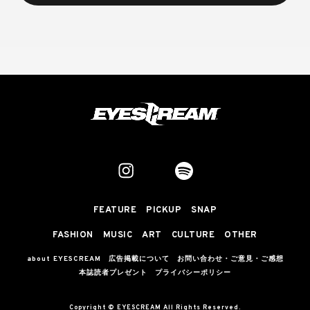
FEATURE
PICKUP
SNAP
FASHION
MUSIC
ART
CULTURE
OTHER
about EYESCREAM
広告掲載について
お問い合わせ・ご意見・ご感想
本誌読者プレゼント
プライバシーポリシー
Copyright © EYESCREAM All Rights Reserved.