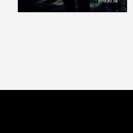
2018.02.08