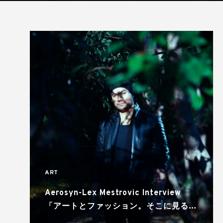
ART
Aerosyn-Lex Mestrovic Interview
「アートとファッション。そこに見る創
造性」イベントも今から開催