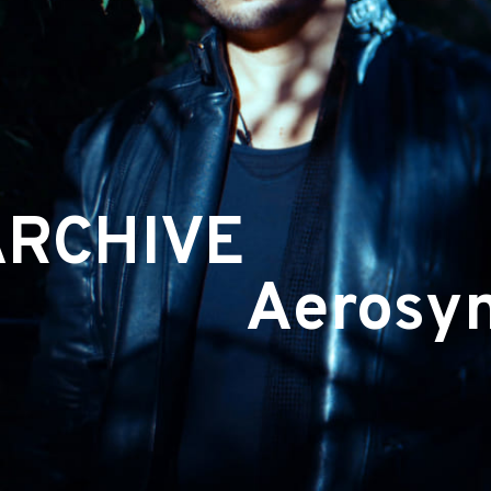
ARCHIVE
Aerosy