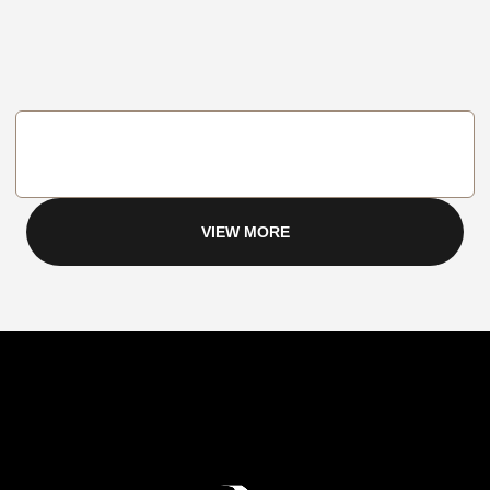
VIEW MORE