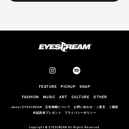
FEATURE
PICKUP
SNAP
FASHION
MUSIC
ART
CULTURE
OTHER
about EYESCREAM
広告掲載について
お問い合わせ・ご意見・ご感想
本誌読者プレゼント
プライバシーポリシー
Copyright © EYESCREAM All Rights Reserved.