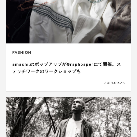
FASHION
amachi.のポップアップがGraphpaperにて開催。ス
テッチワークのワークショップも
2019.09.25