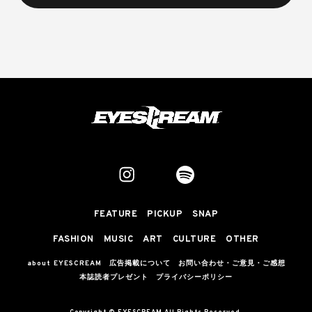
FEATURE
PICKUP
SNAP
FASHION
MUSIC
ART
CULTURE
OTHER
about EYESCREAM
広告掲載について
お問い合わせ・ご意見・ご感想
本誌読者プレゼント
プライバシーポリシー