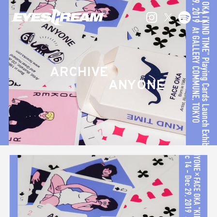
ARCHIVE
ANYONE