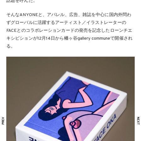
話題を呼んだ。
そんなANYONEと、アパレル、広告、雑誌を中心に国内外問わ
ずグローバルに活躍するアーティスト／イラストレーターの
FACEとのコラボレーションカードの発売を記念したローンチエ
キシビションが12月14日から幡ヶ谷gallery communeで開催され
る。