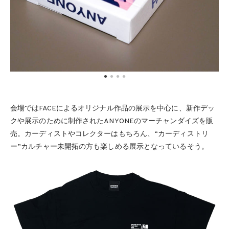
会場ではFACEによるオリジナル作品の展示を中心に、新作デッ
クや展示のために制作されたANYONEのマーチャンダイズを販
売。カーディストやコレクターはもちろん、“カーディストリ
ー”カルチャー未開拓の方も楽しめる展示となっているそう。