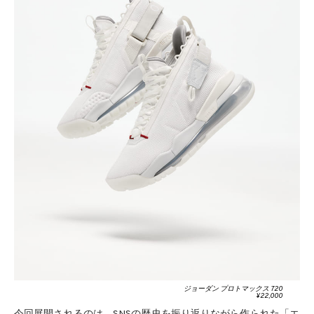
ジョーダン プロトマックス 720
¥22,000