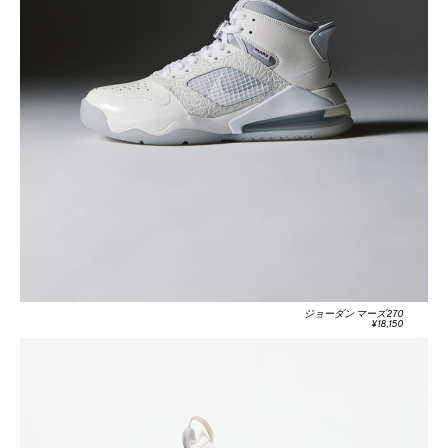
ジョーダン マーズ270
¥18,150