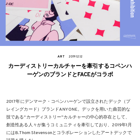
ART
2019.12.12
カーディストリーカルチャーを牽引するコペンハ
ーゲンのブランドとFACEがコラボ
2017年にデンマーク・コペンハーゲンで設立されたデック（プ
レイングカード）ブランドANYONE。デックを用いた曲芸的な
技である“カーディストリー”カルチャーの中心的存在として、
創造性ある人々が集うコミュニティを牽引しており、2019年1月
にはB.Thom Stevensonとコラボレーションしたアートデックで