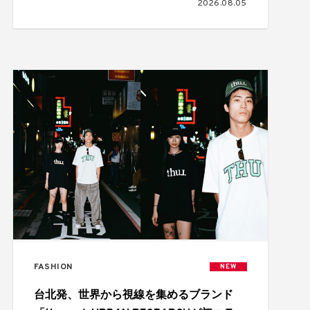
2026.08.05
FASHION
NEW
台北発、世界から視線を集めるブランド