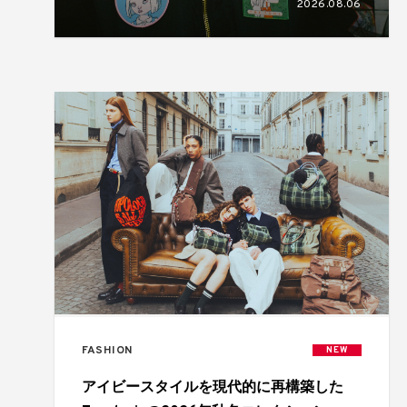
2026.08.06
FASHION
NEW
アイビースタイルを現代的に再構築した