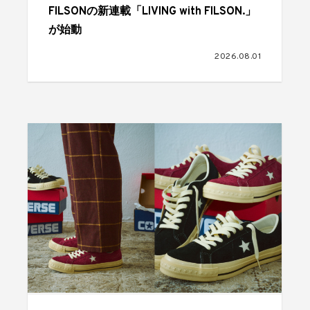
FILSONの新連載「LIVING with FILSON.」
が始動
2026.08.01