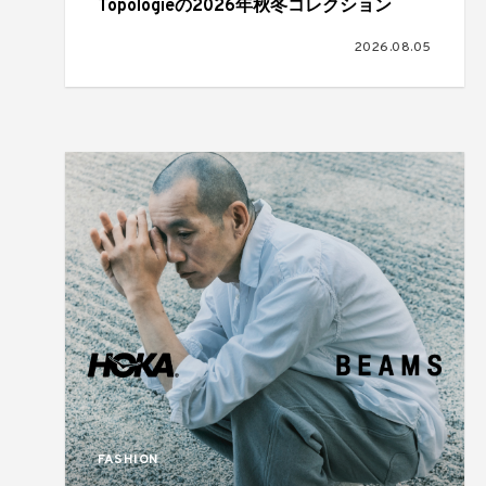
Topologieの2026年秋冬コレクション
2026.08.05
FASHION