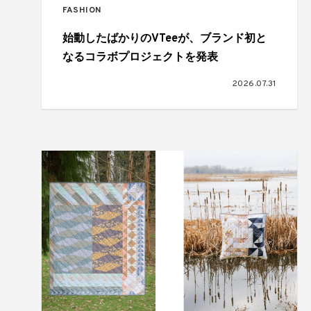
FASHION
始動したばかりのVTeeが、ブランド初と
なるコラボプロジェクトを発表
2026.07.31