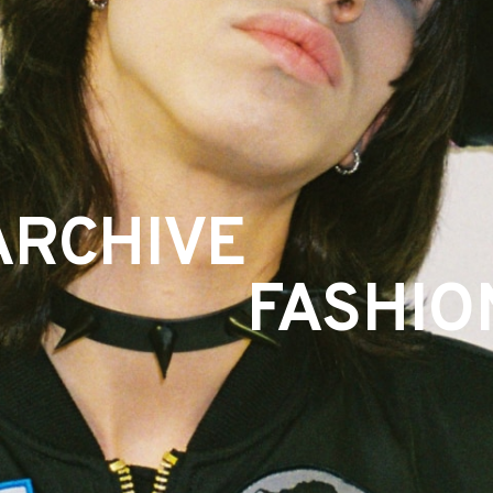
ARCHIVE
FASHIO