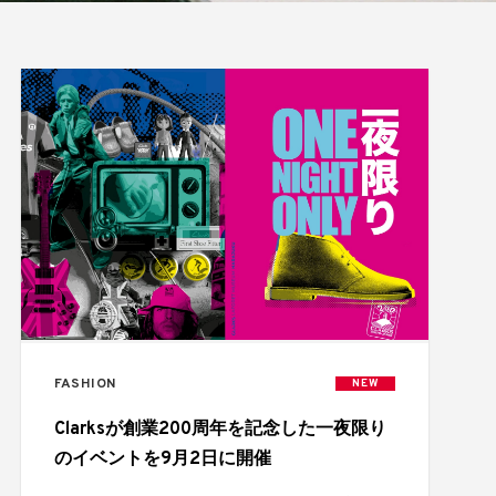
FASHION
NEW
Clarksが創業200周年を記念した一夜限り
のイベントを9月2日に開催