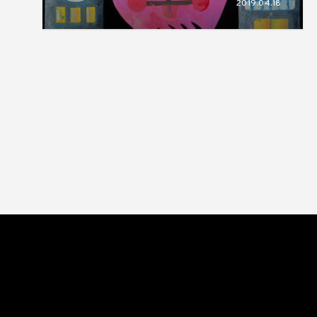
2019.04.18