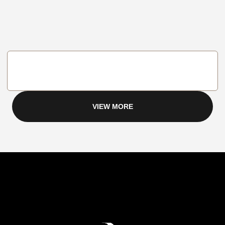
VIEW MORE