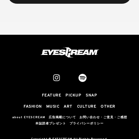
FEATURE
PICKUP
SNAP
FASHION
MUSIC
ART
CULTURE
OTHER
about EYESCREAM
広告掲載について
お問い合わせ・ご意見・ご感想
本誌読者プレゼント
プライバシーポリシー