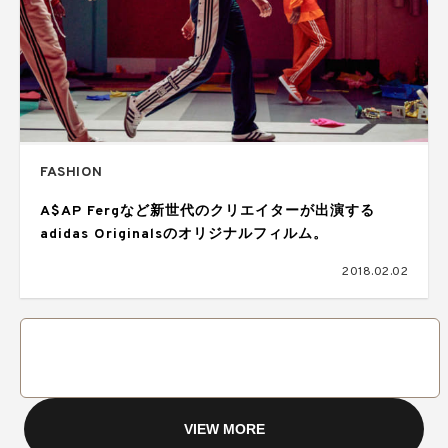
FASHION
A$AP Fergなど新世代のクリエイターが出演する
adidas Originalsのオリジナルフィルム。
2018.02.02
VIEW MORE