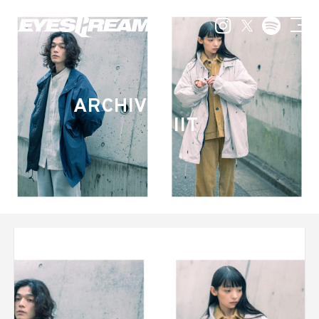
ARCHIVE
KIIT