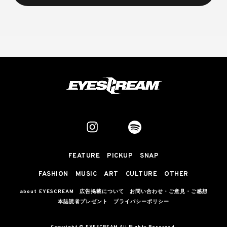
FEATURE
PICKUP
SNAP
FASHION
MUSIC
ART
CULTURE
OTHER
about EYESCREAM
広告掲載について
お問い合わせ・ご意見・ご感想
本誌読者プレゼント
プライバシーポリシー