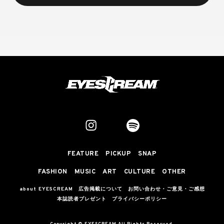
FEATURE
PICKUP
SNAP
FASHION
MUSIC
ART
CULTURE
OTHER
about EYESCREAM
広告掲載について
お問い合わせ・ご意見・ご感想
本誌読者プレゼント
プライバシーポリシー