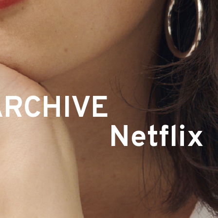
ARCHIVE
Netflix