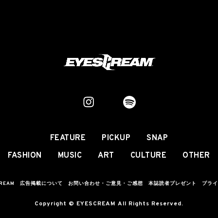
FEATURE
PICKUP
SNAP
FASHION
MUSIC
ART
CULTURE
OTHER
CREAM
広告掲載について
お問い合わせ・ご意見・ご感想
本誌読者プレゼント
プライ
Copyright © EYESCREAM All Rights Reserved.