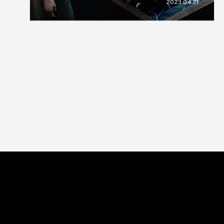
2023.04.21