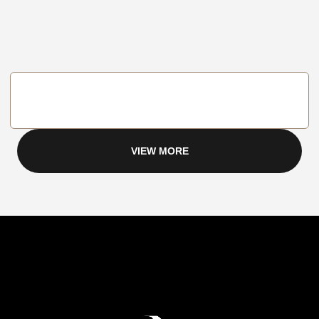
VIEW MORE