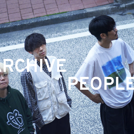
ARCHIVE
PEOPLE