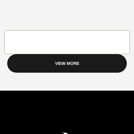
VIEW MORE