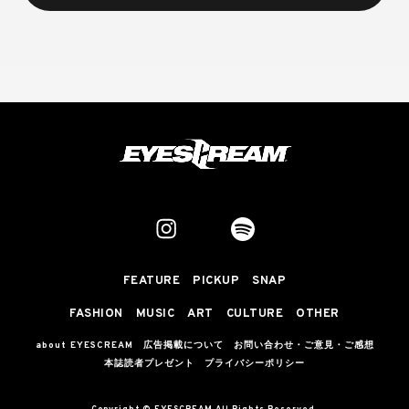
FEATURE
PICKUP
SNAP
FASHION
MUSIC
ART
CULTURE
OTHER
about EYESCREAM
広告掲載について
お問い合わせ・ご意見・ご感想
本誌読者プレゼント
プライバシーポリシー