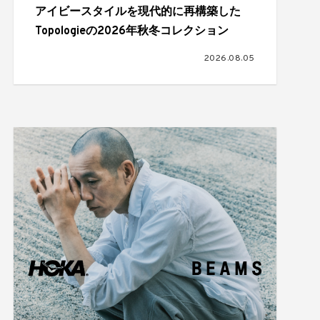
アイビースタイルを現代的に再構築した
Topologieの2026年秋冬コレクション
2026.08.05