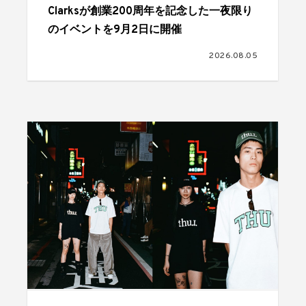
Clarksが創業200周年を記念した一夜限り
のイベントを9月2日に開催
2026.08.05