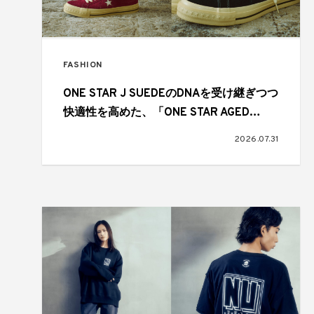
FASHION
ONE STAR J SUEDEのDNAを受け継ぎつつ
快適性を高めた、「ONE STAR AGED
SUEDE AG」が登場
2026.07.31