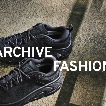
ARCHIVE
FASHIO