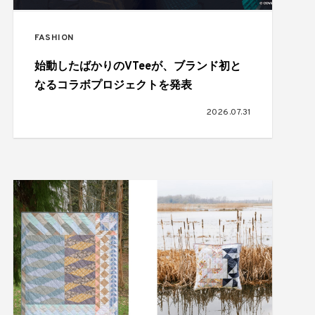
FASHION
始動したばかりのVTeeが、ブランド初と
なるコラボプロジェクトを発表
2026.07.31