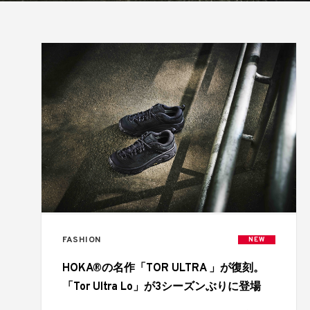
FASHION
NEW
HOKA®の名作「TOR ULTRA 」が復刻。
「Tor Ultra Lo」が3シーズンぶりに登場