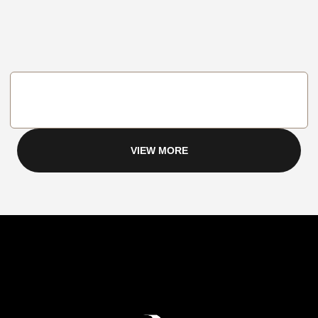
VIEW MORE