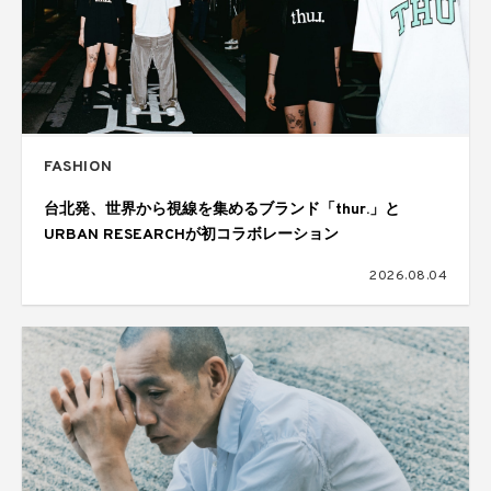
FASHION
台北発、世界から視線を集めるブランド「thur.」と
URBAN RESEARCHが初コラボレーション
2026.08.04