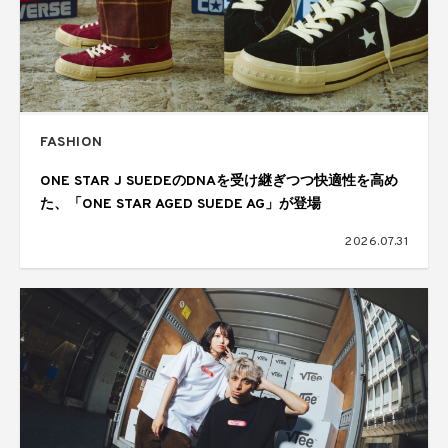
FASHION
ONE STAR J SUEDEのDNAを受け継ぎつつ快適性を高め
た、「ONE STAR AGED SUEDE AG」が登場
2026.07.31