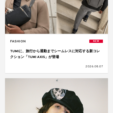
FASHION
NEW
TUMIに、旅行から通勤までシームレスに対応する新コレ
クション「TUMI AXIS」が登場
2026.08.07