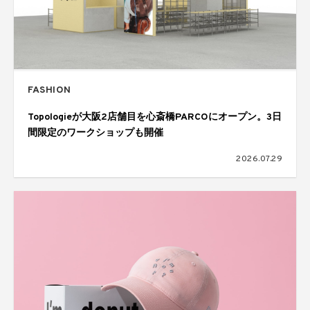
FASHION
Topologieが大阪2店舗目を心斎橋PARCOにオープン。3日
間限定のワークショップも開催
2026.07.29