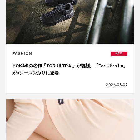
FASHION
NEW
HOKA®の名作「TOR ULTRA 」が復刻。「Tor Ultra Lo」
が3シーズンぶりに登場
2026.08.07