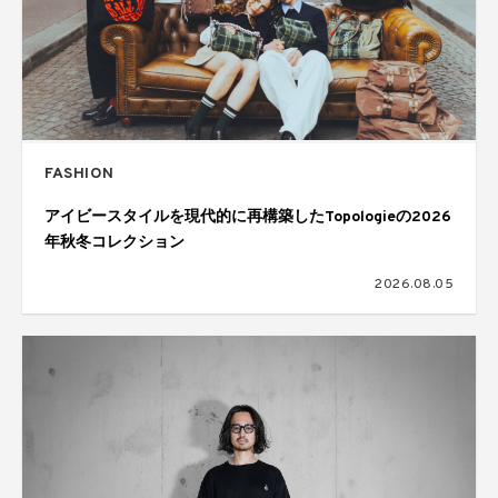
FASHION
アイビースタイルを現代的に再構築したTopologieの2026
年秋冬コレクション
2026.08.05