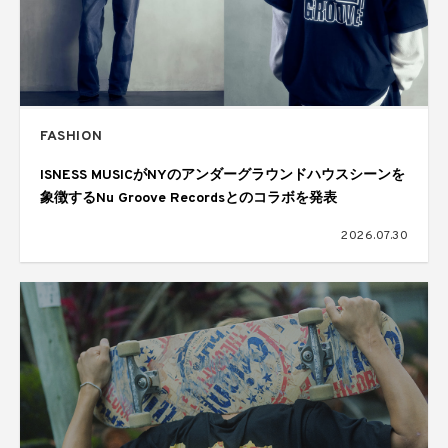
FASHION
ISNESS MUSICがNYのアンダーグラウンドハウスシーンを
象徴するNu Groove Recordsとのコラボを発表
2026.07.30