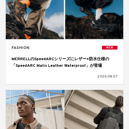
FASHION
NEW
MERRELLのSpeedARCシリーズにレザー×防水仕様の
「SpeedARC Matis Leather Waterproof」が登場
2026.08.07