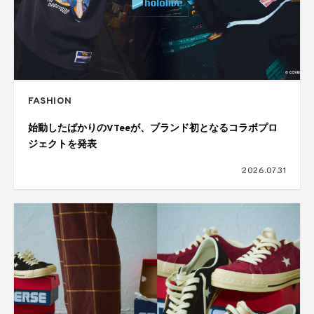
FASHION
始動したばかりのVTeeが、ブランド初となるコラボプロ
ジェクトを発表
2026.07.31