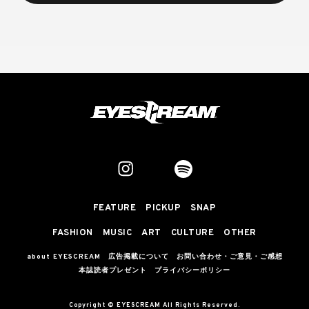
FEATURE
PICKUP
SNAP
FASHION
MUSIC
ART
CULTURE
OTHER
about EYESCREAM
広告掲載について
お問い合わせ・ご意見・ご感想
本誌読者プレゼント
プライバシーポリシー
Copyright © EYESCREAM All Rights Reserved.