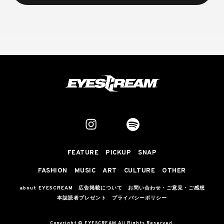
FEATURE
PICKUP
SNAP
FASHION
MUSIC
ART
CULTURE
OTHER
about EYESCREAM
広告掲載について
お問い合わせ・ご意見・ご感想
本誌読者プレゼント
プライバシーポリシー
Copyright © EYESCREAM All Rights Reserved.