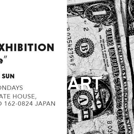
ARCHIVE
ART