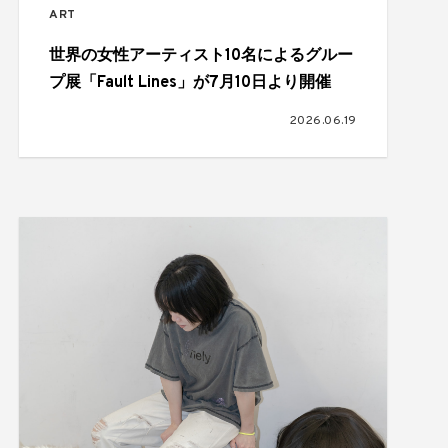
ART
世界の女性アーティスト10名によるグルー
プ展「Fault Lines」が7月10日より開催
2026.06.19