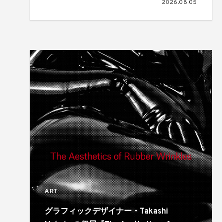
2026.08.05
ART
グラフィックデザイナー・Takashi