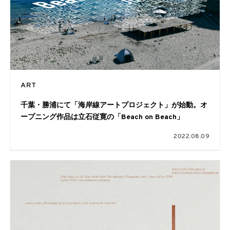
ART
千葉・勝浦にて「海岸線アートプロジェクト」が始動。オ
ープニング作品は立石従寛の「Beach on Beach」
2022.08.09