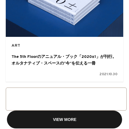
ART
The 5th Floorのアニュアル・ブック「2020±1」が刊行。
オルタナティブ・スペースの“今”を伝える一冊
2021.10.30
VIEW MORE