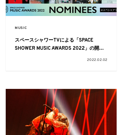
MUSIC
スペースシャワーTVによる「SPACE
SHOWER MUSIC AWARDS 2022」の開催&
生放送が決定
2022.02.02