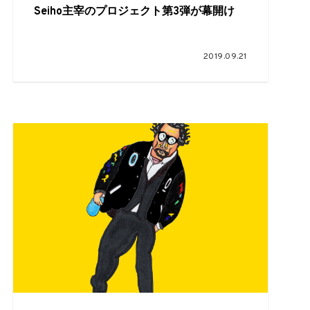
Seiho主宰のプロジェクト第3弾が幕開け
2019.09.21