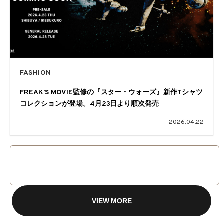
FASHION
FREAK’S MOVIE監修の『スター・ウォーズ』新作Tシャツ
コレクションが登場。4月23日より順次発売
2026.04.22
VIEW MORE