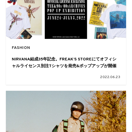
FASHION
NIRVANA結成35年記念。FREAK’S STOREにてオフィシ
ャルライセンス別注Tシャツを発売&ポップアップが開催
2022.06.23