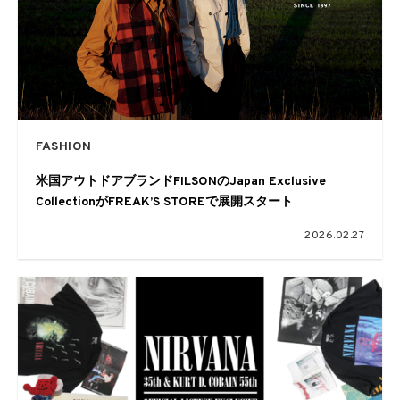
FASHION
米国アウトドアブランドFILSONのJapan Exclusive
CollectionがFREAK’S STOREで展開スタート
2026.02.27