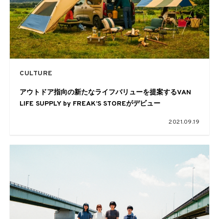
CULTURE
アウトドア指向の新たなライフバリューを提案するVAN
LIFE SUPPLY by FREAK’S STOREがデビュー
2021.09.19