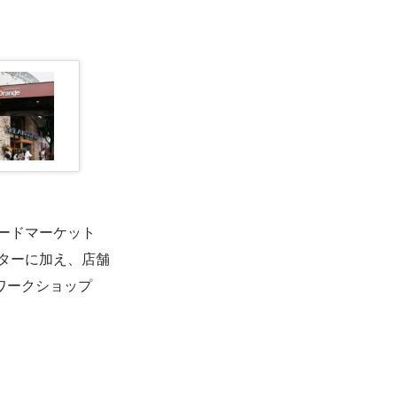
ードマーケット
ターに加え、店舗
ワークショップ