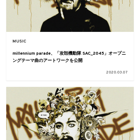
MUSIC
millennium parade、「攻殻機動隊 SAC_2045」オープニ
ングテーマ曲のアートワークを公開
2020.03.07