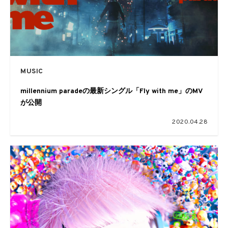
MUSIC
millennium paradeの最新シングル「Fly with me」のMV
が公開
2020.04.28