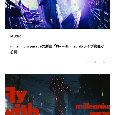
MUSIC
millennium paradeの新曲「Fly with me」のライブ映像が
公開
2020.05.15