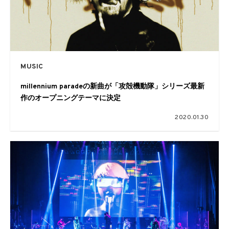
MUSIC
millennium paradeの新曲が「攻殻機動隊」シリーズ最新
作のオープニングテーマに決定
2020.01.30