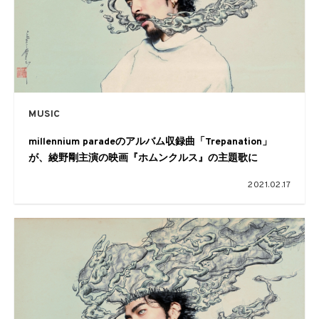
MUSIC
millennium paradeのアルバム収録曲「Trepanation」
が、綾野剛主演の映画『ホムンクルス』の主題歌に
2021.02.17