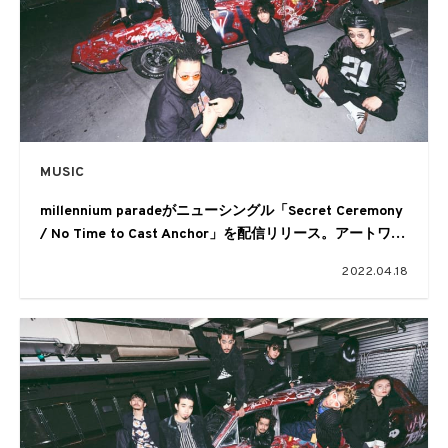
MUSIC
millennium paradeがニューシングル「Secret Ceremony
/ No Time to Cast Anchor」を配信リリース。アートワー
クも公開
2022.04.18