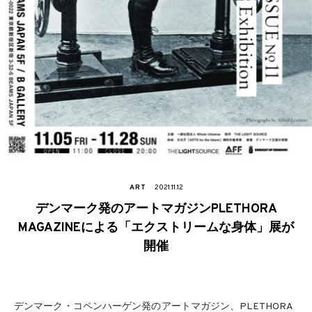
ART
2021.11.12
デンマーク発のアートマガジンPLETHORA
MAGAZINEによる「エクストリームな身体」展が
開催
デンマーク・コペンハーゲン発のアートマガジン、PLETHORA