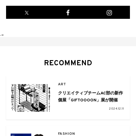
-->
RECOMMEND
ART
クリエイティブチームAC部の新作
個展「GIFTOOOON」展が開催
2024.12.11
FASHION