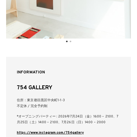
INFORMATION
754 GALLERY
住所：東京都目黒区中央町1-1-3
不定休 / 完全予約制
*オープニングパーティー : 2026年7月24日（金）16:00 – 21:00、7
月25日（土）14:00 – 21:00、7月26日（日）14:00 – 20:00
https://www.instagram.com/754gallery