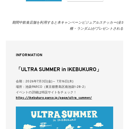
期間中飲食店舗を利用すると本キャンペーンビジュアルステッカー(全3
種・ランダム)がプレゼントされる
INFORMATION
「ULTRA SUMMER in IKEBUKURO」
会期：2026年7月3日(金)～ 7月16日(木)
場所：池袋PARCO（東京都豊島区南池袋1-28-2）
イベントの詳細は特設サイトをチェック！
https://ikebukuro.parco.jp/page/ultra_summer/