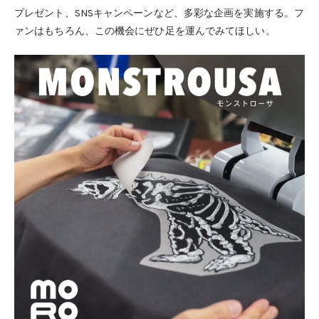
プレゼント、SNSキャンペーンなど、多彩な企画を実施する。フ
ァンはもちろん、この機会にぜひ足を運んでみてほしい。