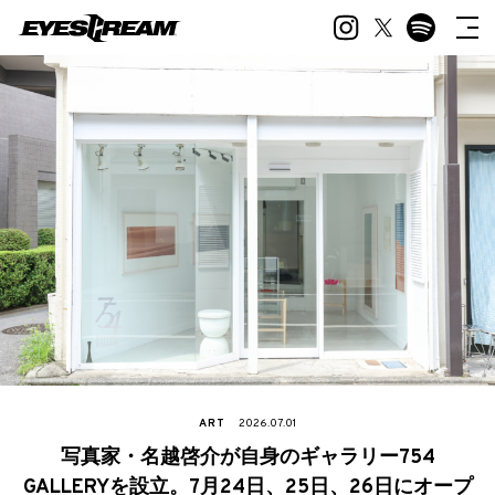
ART
2026.07.01
写真家・名越啓介が自身のギャラリー754
GALLERYを設立。7月24日、25日、26日にオープ