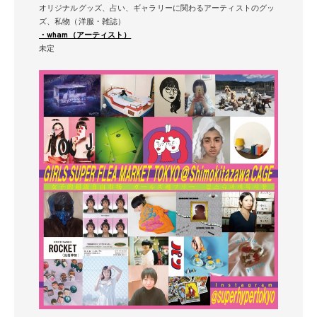
オリジナルグッズ、占い、ギャラリーに関わるアーティストのグッ
ズ、私物（洋服・雑誌）
・wham（アーティスト）
未定