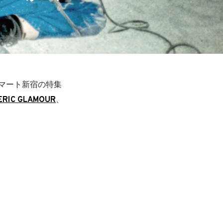
マート新宿の特集
ERIC GLAMOUR
、