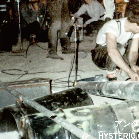
アンダ
HYSTERI