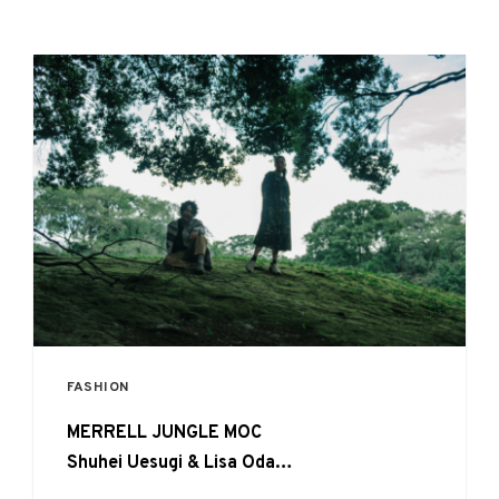
FASHION
MERRELL JUNGLE MOC
Shuhei Uesugi & Lisa Oda
不朽の名作がいま、再びストリートの定番へ