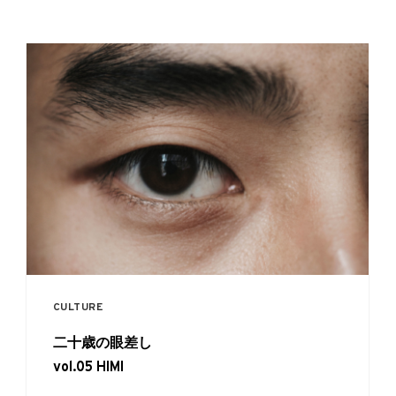
CULTURE
二十歳の眼差し
vol.05 HIMI