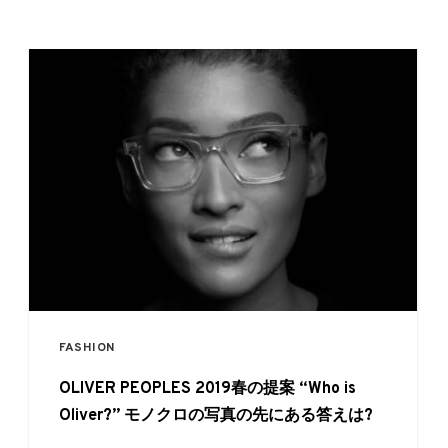
FASHION
OLIVER PEOPLES 2019春の提案 “Who is
Oliver?” モノクロの写真の先にある答えは?