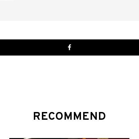
RECOMMEND